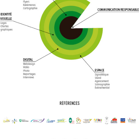
RÉFÉRENCES