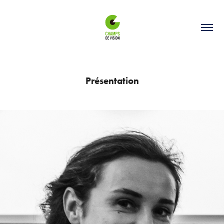
Présentation